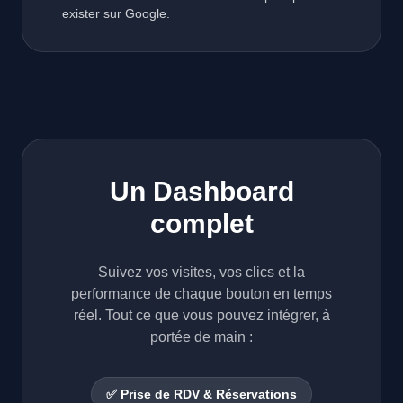
exister sur Google.
Un Dashboard
complet
Suivez vos visites, vos clics et la
performance de chaque bouton en temps
réel. Tout ce que vous pouvez intégrer, à
portée de main :
✅ Prise de RDV & Réservations