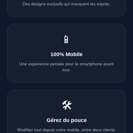
Des designs exclusifs qui marquent les esprits.
📱
100% Mobile
Une expérience pensée pour le smartphone avant
tout.
🛠️
Gérez du pouce
Modifiez tout depuis votre mobile, entre deux clients.