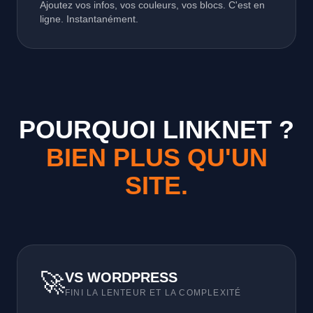
Ajoutez vos infos, vos couleurs, vos blocs. C'est en
ligne. Instantanément.
POURQUOI LINKNET ?
BIEN PLUS QU'UN
SITE.
🚀
VS WORDPRESS
FINI LA LENTEUR ET LA COMPLEXITÉ