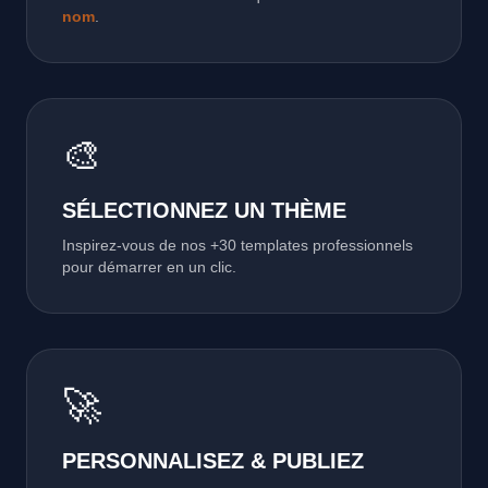
nom
.
🎨
SÉLECTIONNEZ UN THÈME
Inspirez-vous de nos +30 templates professionnels
pour démarrer en un clic.
🚀
PERSONNALISEZ & PUBLIEZ