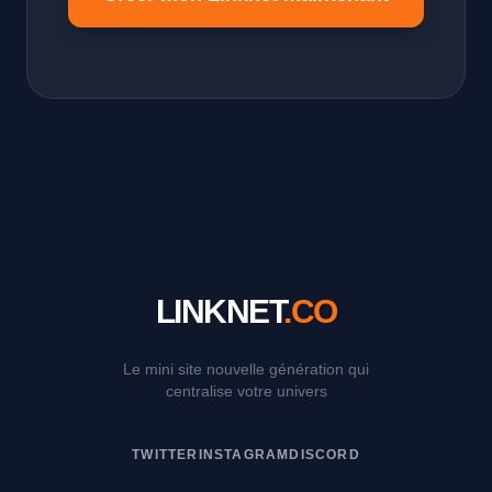
LINKNET
.CO
Le mini site nouvelle génération qui
centralise votre univers
TWITTER
INSTAGRAM
DISCORD