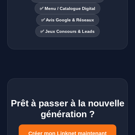
✅ Menu / Catalogue Digital
✅ Avis Google & Réseaux
✅ Jeux Concours & Leads
Prêt à passer à la nouvelle
génération ?
Créer mon Linknet maintenant