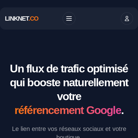
LINKNET
.CO
Un flux de trafic optimisé
qui booste naturellement
votre
référencement Google
.
Le lien entre vos réseaux sociaux et votre
boutique.