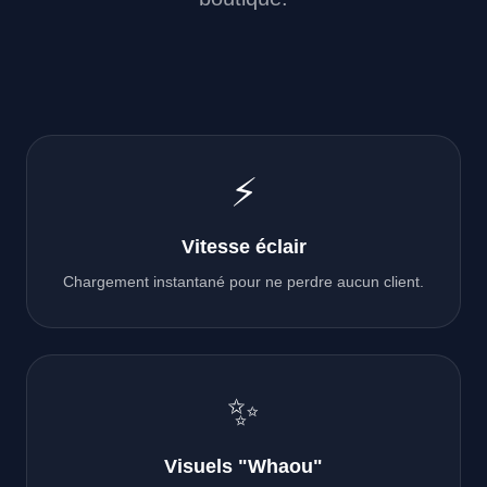
⚡
Vitesse éclair
Chargement instantané pour ne perdre aucun client.
✨
Visuels "Whaou"