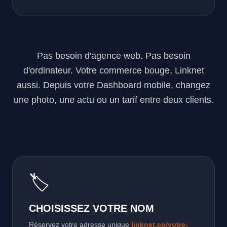
Pas besoin d'agence web. Pas besoin
d'ordinateur. Votre commerce bouge, Linknet
aussi. Depuis votre Dashboard mobile, changez
une photo, une actu ou un tarif entre deux clients.
🏷️
CHOISISSEZ VOTRE NOM
Réservez votre adresse unique
linknet.co/votre-